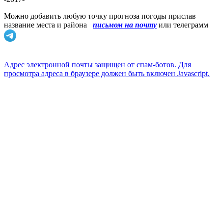
Можно добавить любую точку прогноза погоды прислав
название места и района
письмом на почту
или телеграмм
Адрес электронной почты защищен от спам-ботов. Для
просмотра адреса в браузере должен быть включен Javascript.