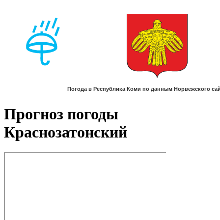
Прогноз погоды
Краснозатонский