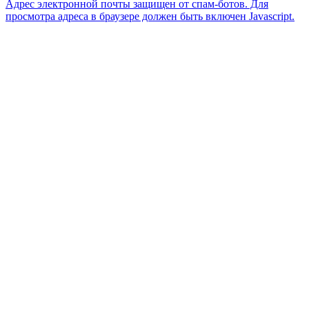
Адрес электронной почты защищен от спам-ботов. Для
просмотра адреса в браузере должен быть включен Javascript.