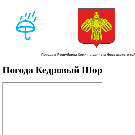
Погода Кедровый Шор