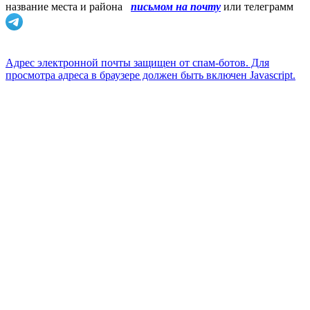
название места и района
письмом на почту
или телеграмм
Адрес электронной почты защищен от спам-ботов. Для
просмотра адреса в браузере должен быть включен Javascript.