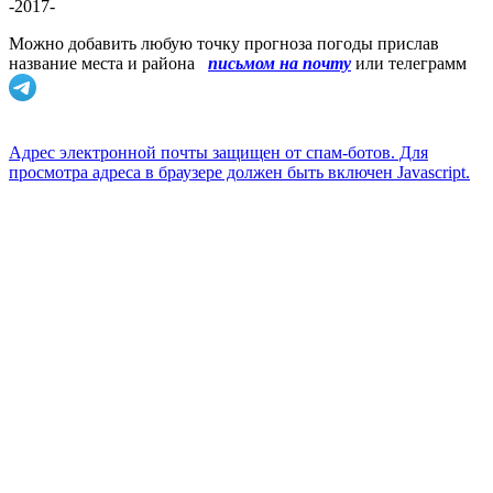
-2017-
Можно добавить любую точку прогноза погоды прислав
название места и района
письмом на почту
или телеграмм
Адрес электронной почты защищен от спам-ботов. Для
просмотра адреса в браузере должен быть включен Javascript.