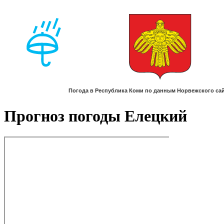
Прогноз погоды Елецкий